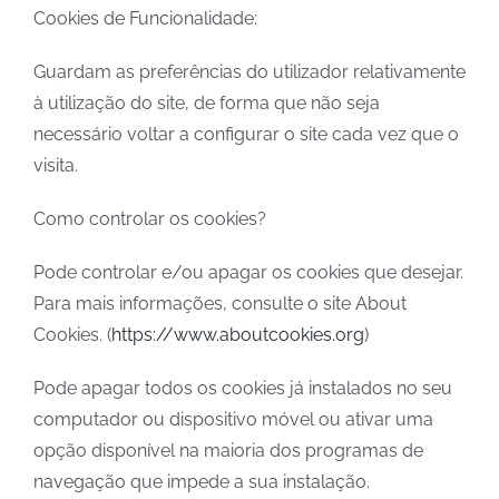
Cookies de Funcionalidade:
Guardam as preferências do utilizador relativamente
à utilização do site, de forma que não seja
necessário voltar a configurar o site cada vez que o
visita.
Como controlar os cookies?
Pode controlar e/ou apagar os cookies que desejar.
Para mais informações, consulte o site About
Cookies. (
https://www.aboutcookies.org
)
Pode apagar todos os cookies já instalados no seu
computador ou dispositivo móvel ou ativar uma
opção disponível na maioria dos programas de
navegação que impede a sua instalação.