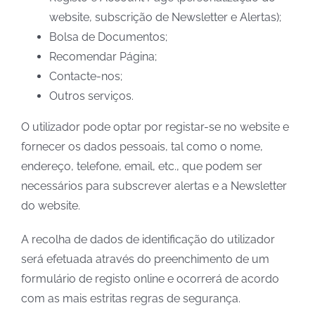
website, subscrição de Newsletter e Alertas);
Bolsa de Documentos;
Recomendar Página;
Contacte-nos;
Outros serviços.
O utilizador pode optar por registar-se no website e
fornecer os dados pessoais, tal como o nome,
endereço, telefone, email, etc., que podem ser
necessários para subscrever alertas e a Newsletter
do website.
A recolha de dados de identificação do utilizador
será efetuada através do preenchimento de um
formulário de registo online e ocorrerá de acordo
com as mais estritas regras de segurança.