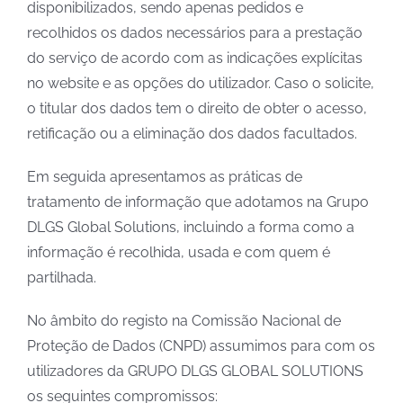
disponibilizados, sendo apenas pedidos e
recolhidos os dados necessários para a prestação
do serviço de acordo com as indicações explícitas
no website e as opções do utilizador. Caso o solicite,
o titular dos dados tem o direito de obter o acesso,
retificação ou a eliminação dos dados facultados.
Em seguida apresentamos as práticas de
tratamento de informação que adotamos na Grupo
DLGS Global Solutions, incluindo a forma como a
informação é recolhida, usada e com quem é
partilhada.
No âmbito do registo na Comissão Nacional de
Proteção de Dados (CNPD) assumimos para com os
utilizadores da GRUPO DLGS GLOBAL SOLUTIONS
os seguintes compromissos: