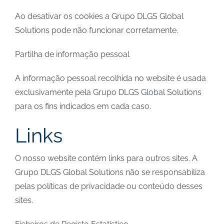
Ao desativar os cookies a Grupo DLGS Global
Solutions pode não funcionar corretamente.
Partilha de informação pessoal
A informação pessoal recolhida no website é usada
exclusivamente pela Grupo DLGS Global Solutions
para os fins indicados em cada caso.
Links
O nosso website contém links para outros sites. A
Grupo DLGS Global Solutions não se responsabiliza
pelas políticas de privacidade ou conteúdo desses
sites.