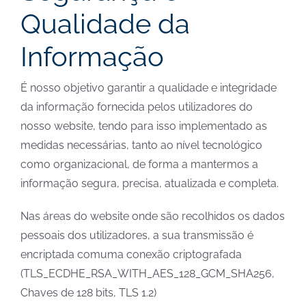
Qualidade da
Informação
É nosso objetivo garantir a qualidade e integridade
da informação fornecida pelos utilizadores do
nosso website, tendo para isso implementado as
medidas necessárias, tanto ao nível tecnológico
como organizacional, de forma a mantermos a
informação segura, precisa, atualizada e completa.
Nas áreas do website onde são recolhidos os dados
pessoais dos utilizadores, a sua transmissão é
encriptada comuma conexão criptografada
(TLS_ECDHE_RSA_WITH_AES_128_GCM_SHA256,
Chaves de 128 bits, TLS 1.2)