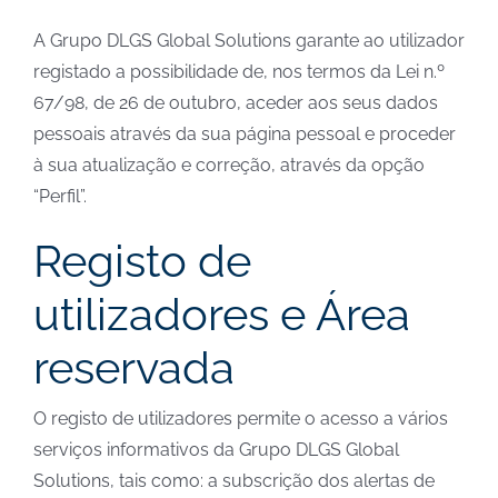
A Grupo DLGS Global Solutions garante ao utilizador
registado a possibilidade de, nos termos da Lei n.º
67/98, de 26 de outubro, aceder aos seus dados
pessoais através da sua página pessoal e proceder
à sua atualização e correção, através da opção
“Perfil”.
Registo de
utilizadores e Área
reservada
O registo de utilizadores permite o acesso a vários
serviços informativos da Grupo DLGS Global
Solutions, tais como: a subscrição dos alertas de