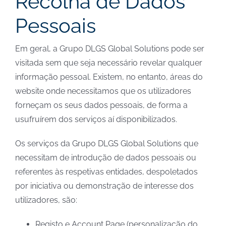
Recolha de Dados
Pessoais
Em geral, a Grupo DLGS Global Solutions pode ser
visitada sem que seja necessário revelar qualquer
informação pessoal. Existem, no entanto, áreas do
website onde necessitamos que os utilizadores
forneçam os seus dados pessoais, de forma a
usufruírem dos serviços aí disponibilizados.
Os serviços da Grupo DLGS Global Solutions que
necessitam de introdução de dados pessoais ou
referentes às respetivas entidades, despoletados
por iniciativa ou demonstração de interesse dos
utilizadores, são:
Registo e Account Page (personalização do