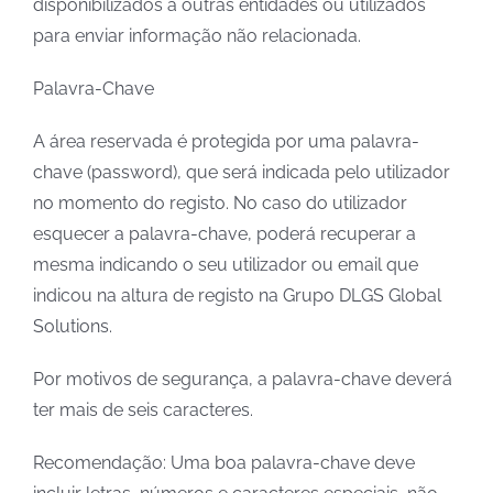
disponibilizados a outras entidades ou utilizados
para enviar informação não relacionada.
Palavra-Chave
A área reservada é protegida por uma palavra-
chave (password), que será indicada pelo utilizador
no momento do registo. No caso do utilizador
esquecer a palavra-chave, poderá recuperar a
mesma indicando o seu utilizador ou email que
indicou na altura de registo na Grupo DLGS Global
Solutions.
Por motivos de segurança, a palavra-chave deverá
ter mais de seis caracteres.
Recomendação: Uma boa palavra-chave deve