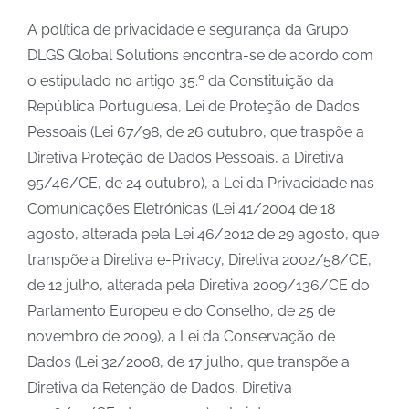
A política de privacidade e segurança da Grupo
DLGS Global Solutions encontra-se de acordo com
o estipulado no artigo 35.º da Constituição da
República Portuguesa, Lei de Proteção de Dados
Pessoais (Lei 67/98, de 26 outubro, que traspõe a
Diretiva Proteção de Dados Pessoais, a Diretiva
95/46/CE, de 24 outubro), a Lei da Privacidade nas
Comunicações Eletrónicas (Lei 41/2004 de 18
agosto, alterada pela Lei 46/2012 de 29 agosto, que
transpõe a Diretiva e-Privacy, Diretiva 2002/58/CE,
de 12 julho, alterada pela Diretiva 2009/136/CE do
Parlamento Europeu e do Conselho, de 25 de
novembro de 2009), a Lei da Conservação de
Dados (Lei 32/2008, de 17 julho, que transpõe a
Diretiva da Retenção de Dados, Diretiva