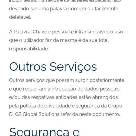
incluir letras, números e caracteres especiais, não
devendo ser uma palavra comum ou facilmente
detetável.
A Palavra-Chave é pessoal e intransmissível, o uso
que o utilizador faz da mesma é da sua total
responsabilidade.
Outros Serviços
Outros serviços que possam surgir posteriormente
e que requeiram a introdução de dados pessoais
e/ou das respetivas entidades estão abrangidos
pela política de privacidade e segurança da Grupo
DLGS Global Solutions referida neste documento.
Segurança e