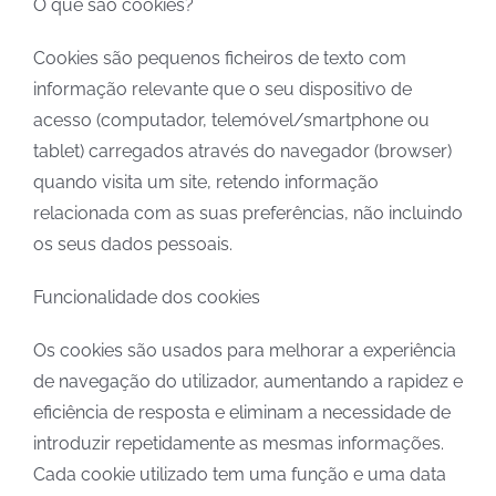
O que são cookies?
Cookies são pequenos ficheiros de texto com
informação relevante que o seu dispositivo de
acesso (computador, telemóvel/smartphone ou
tablet) carregados através do navegador (browser)
quando visita um site, retendo informação
relacionada com as suas preferências, não incluindo
os seus dados pessoais.
Funcionalidade dos cookies
Os cookies são usados para melhorar a experiência
de navegação do utilizador, aumentando a rapidez e
eficiência de resposta e eliminam a necessidade de
introduzir repetidamente as mesmas informações.
Cada cookie utilizado tem uma função e uma data