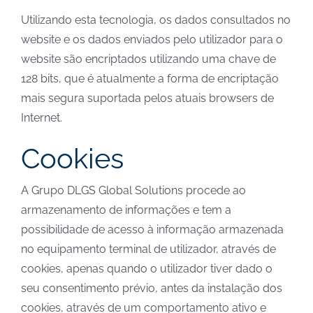
Utilizando esta tecnologia, os dados consultados no
website e os dados enviados pelo utilizador para o
website são encriptados utilizando uma chave de
128 bits, que é atualmente a forma de encriptação
mais segura suportada pelos atuais browsers de
Internet.
Cookies
A Grupo DLGS Global Solutions procede ao
armazenamento de informações e tem a
possibilidade de acesso à informação armazenada
no equipamento terminal de utilizador, através de
cookies, apenas quando o utilizador tiver dado o
seu consentimento prévio, antes da instalação dos
cookies, através de um comportamento ativo e