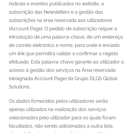
notícias e eventos publicados no website, a
subscrição das Newsletters e a gestão das
subscrições na área reservada aos utilizadores
(Account Page). O pedido de subscrição requer a
introdução de uma palavra-chave, de um endereço
de correio eletrónico e nome, para onde é enviado
um link que permitirá validar e confirmar o registo
efetuado. Esta palavra-chave garante ao utilizador o
acesso à gestão dos serviços na Área reservada
(designada Account Page) da Grupo DLGS Global
Solutions.
Os dados fornecidos pelos utilizadores serão
apenas utilizados na realização dos serviços
selecionados pelo utilizador para os quais foram
facultados, não sendo adicionados a outra lista,