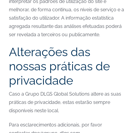
interpretar os padrões de utilização do site e
melhorar, de forma contínua, os níveis de serviço e a
satisfação do utilizador. A informação estatística
agregada resultante das análises efetuadas poderá
ser revelada a terceiros ou publicamente.
Alterações das
nossas práticas de
privacidade
Caso a Grupo DLGS Global Solutions altere as suas
práticas de privacidade, estas estarão sempre
disponíveis neste local.
Para esclarecimentos adicionais, por favor