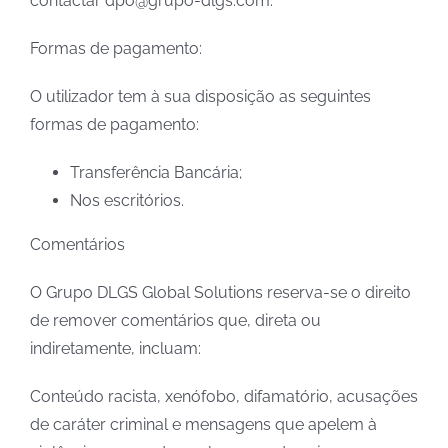
contactar dpo@grupo-dlgs.com.
Formas de pagamento:
O utilizador tem à sua disposição as seguintes
formas de pagamento:
Transferência Bancária;
Nos escritórios.
Comentários
O Grupo DLGS Global Solutions reserva-se o direito
de remover comentários que, direta ou
indiretamente, incluam:
Conteúdo racista, xenófobo, difamatório, acusações
de caráter criminal e mensagens que apelem à