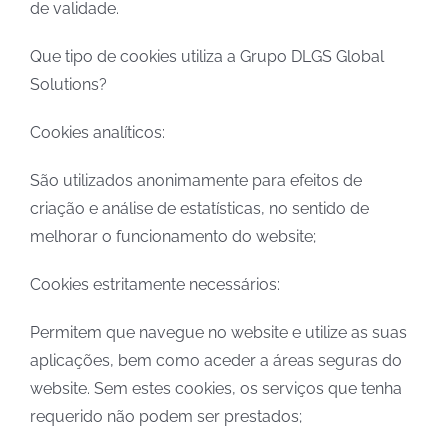
de validade.
Que tipo de cookies utiliza a Grupo DLGS Global
Solutions?
Cookies analíticos:
São utilizados anonimamente para efeitos de
criação e análise de estatísticas, no sentido de
melhorar o funcionamento do website;
Cookies estritamente necessários:
Permitem que navegue no website e utilize as suas
aplicações, bem como aceder a áreas seguras do
website. Sem estes cookies, os serviços que tenha
requerido não podem ser prestados;