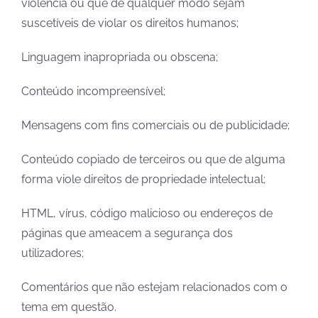
violência ou que de qualquer modo sejam
suscetíveis de violar os direitos humanos;
Linguagem inapropriada ou obscena;
Conteúdo incompreensível;
Mensagens com fins comerciais ou de publicidade;
Conteúdo copiado de terceiros ou que de alguma
forma viole direitos de propriedade intelectual;
HTML, vírus, código malicioso ou endereços de
páginas que ameacem a segurança dos
utilizadores;
Comentários que não estejam relacionados com o
tema em questão.