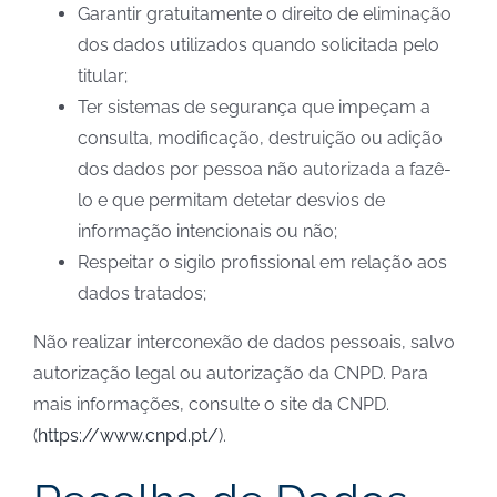
Garantir gratuitamente o direito de eliminação
dos dados utilizados quando solicitada pelo
titular;
Ter sistemas de segurança que impeçam a
consulta, modificação, destruição ou adição
dos dados por pessoa não autorizada a fazê-
lo e que permitam detetar desvios de
informação intencionais ou não;
Respeitar o sigilo profissional em relação aos
dados tratados;
Não realizar interconexão de dados pessoais, salvo
autorização legal ou autorização da CNPD. Para
mais informações, consulte o site da CNPD.
(
https://www.cnpd.pt/
).