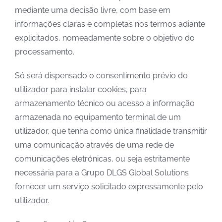
mediante uma decisão livre, com base em
informações claras e completas nos termos adiante
explicitados, nomeadamente sobre o objetivo do
processamento.
Só será dispensado o consentimento prévio do
utilizador para instalar cookies, para
armazenamento técnico ou acesso a informação
armazenada no equipamento terminal de um
utilizador, que tenha como única finalidade transmitir
uma comunicação através de uma rede de
comunicações eletrónicas, ou seja estritamente
necessária para a Grupo DLGS Global Solutions
fornecer um serviço solicitado expressamente pelo
utilizador.