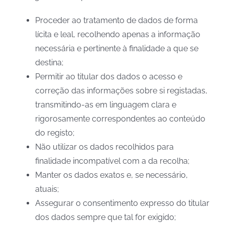
Proceder ao tratamento de dados de forma
lícita e leal, recolhendo apenas a informação
necessária e pertinente à finalidade a que se
destina;
Permitir ao titular dos dados o acesso e
correção das informações sobre si registadas,
transmitindo-as em linguagem clara e
rigorosamente correspondentes ao conteúdo
do registo;
Não utilizar os dados recolhidos para
finalidade incompatível com a da recolha;
Manter os dados exatos e, se necessário,
atuais;
Assegurar o consentimento expresso do titular
dos dados sempre que tal for exigido;