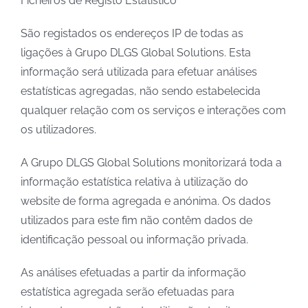
Ficheiros de Registo Estatístico
São registados os endereços IP de todas as
ligações à Grupo DLGS Global Solutions. Esta
informação será utilizada para efetuar análises
estatísticas agregadas, não sendo estabelecida
qualquer relação com os serviços e interações com
os utilizadores.
A Grupo DLGS Global Solutions monitorizará toda a
informação estatística relativa à utilização do
website de forma agregada e anónima. Os dados
utilizados para este fim não contêm dados de
identificação pessoal ou informação privada.
As análises efetuadas a partir da informação
estatística agregada serão efetuadas para