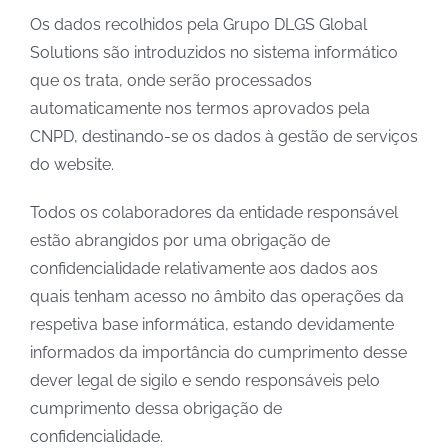
Os dados recolhidos pela Grupo DLGS Global
Solutions são introduzidos no sistema informático
que os trata, onde serão processados
automaticamente nos termos aprovados pela
CNPD, destinando-se os dados à gestão de serviços
do website.
Todos os colaboradores da entidade responsável
estão abrangidos por uma obrigação de
confidencialidade relativamente aos dados aos
quais tenham acesso no âmbito das operações da
respetiva base informática, estando devidamente
informados da importância do cumprimento desse
dever legal de sigilo e sendo responsáveis pelo
cumprimento dessa obrigação de
confidencialidade.