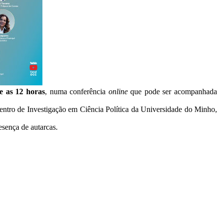
e as 12 horas
, numa conferência
online
que pode ser acompanhada
entro de Investigação em Ciência Política da Universidade do Minho,
sença de autarcas.