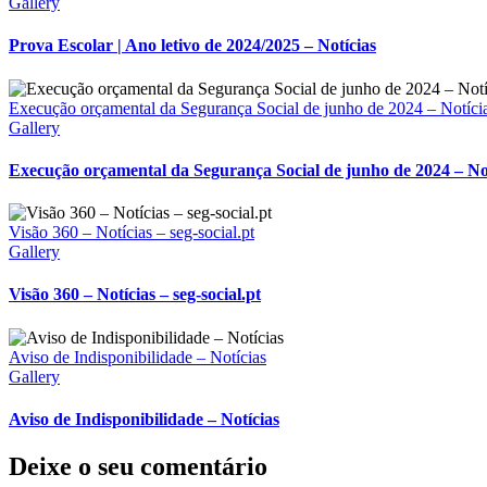
Gallery
Prova Escolar | Ano letivo de 2024/2025 – Notícias
Execução orçamental da Segurança Social de junho de 2024 – Notíci
Gallery
Execução orçamental da Segurança Social de junho de 2024 – No
Visão 360 – Notícias – seg-social.pt
Gallery
Visão 360 – Notícias – seg-social.pt
Aviso de Indisponibilidade – Notícias
Gallery
Aviso de Indisponibilidade – Notícias
Deixe o seu comentário