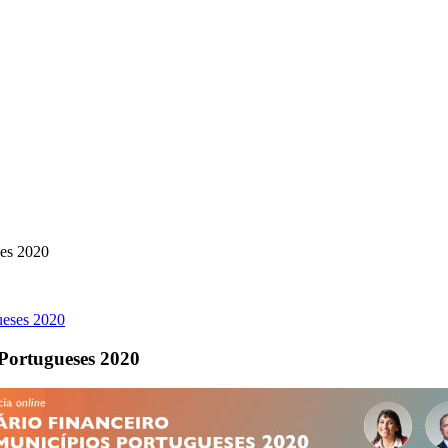
ses 2020
Portugueses 2020