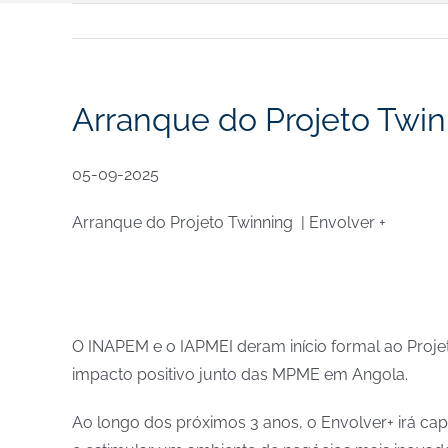
Arranque do Projeto Twin
05-09-2025
Arranque do Projeto Twinning | Envolver +
O INAPEM e o IAPMEI deram início formal ao Projet
impacto positivo junto das MPME em Angola.
Ao longo dos próximos 3 anos, o Envolver+ irá cap