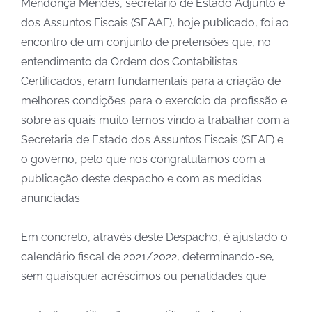
Mendonça Mendes, secretário de Estado Adjunto e
dos Assuntos Fiscais (SEAAF), hoje publicado, foi ao
encontro de um conjunto de pretensões que, no
entendimento da Ordem dos Contabilistas
Certificados, eram fundamentais para a criação de
melhores condições para o exercício da profissão e
sobre as quais muito temos vindo a trabalhar com a
Secretaria de Estado dos Assuntos Fiscais (SEAF) e
o governo, pelo que nos congratulamos com a
publicação deste despacho e com as medidas
anunciadas.
Em concreto, através deste Despacho, é ajustado o
calendário fiscal de 2021/2022, determinando-se,
sem quaisquer acréscimos ou penalidades que: