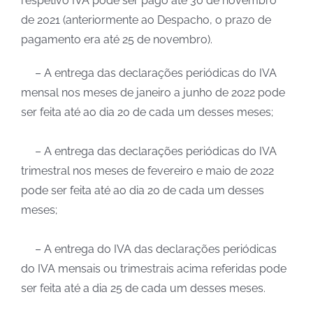
respetivo IVA pode ser pago até 30 de novembro
de 2021 (anteriormente ao Despacho, o prazo de
pagamento era até 25 de novembro).
– A entrega das declarações periódicas do IVA
mensal nos meses de janeiro a junho de 2022 pode
ser feita até ao dia 20 de cada um desses meses;
– A entrega das declarações periódicas do IVA
trimestral nos meses de fevereiro e maio de 2022
pode ser feita até ao dia 20 de cada um desses
meses;
– A entrega do IVA das declarações periódicas
do IVA mensais ou trimestrais acima referidas pode
ser feita até a dia 25 de cada um desses meses.