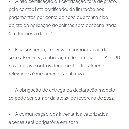
• A não certificação ou certificação fora de prazo,
pelo contabilista certificado, da limitação aos
pagamentos por conta de 2020 que tenha sido
objeto da aplicação de coimas será despenalizada
(em termos a definir);
• Fica suspensa, em 2022, a comunicação de
séries. Em 2022, a obrigação de aposição do ATCUD
nas faturas e outros documentos fiscalmente
relevantes é meramente facultativa;
• A obrigação de entrega da declaração modelo
10 pode ser cumprida até 25 de fevereiro de 2022;
• A comunicação dos inventários valorizados
apenas será obrigatória em 2023;