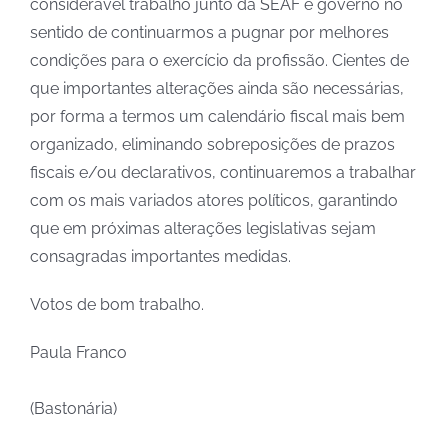
considerável trabalho junto da SEAF e governo no
sentido de continuarmos a pugnar por melhores
condições para o exercício da profissão. Cientes de
que importantes alterações ainda são necessárias,
por forma a termos um calendário fiscal mais bem
organizado, eliminando sobreposições de prazos
fiscais e/ou declarativos, continuaremos a trabalhar
com os mais variados atores políticos, garantindo
que em próximas alterações legislativas sejam
consagradas importantes medidas.
Votos de bom trabalho.
Paula Franco
(Bastonária)