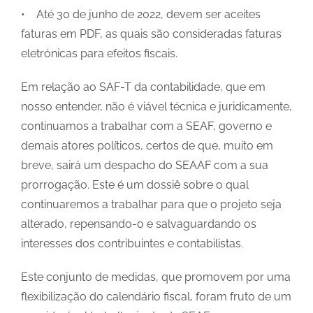
• Até 30 de junho de 2022, devem ser aceites
faturas em PDF, as quais são consideradas faturas
eletrónicas para efeitos fiscais.
Em relação ao SAF-T da contabilidade, que em
nosso entender, não é viável técnica e juridicamente,
continuamos a trabalhar com a SEAF, governo e
demais atores políticos, certos de que, muito em
breve, sairá um despacho do SEAAF com a sua
prorrogação. Este é um dossiê sobre o qual
continuaremos a trabalhar para que o projeto seja
alterado, repensando-o e salvaguardando os
interesses dos contribuintes e contabilistas.
Este conjunto de medidas, que promovem por uma
flexibilização do calendário fiscal, foram fruto de um