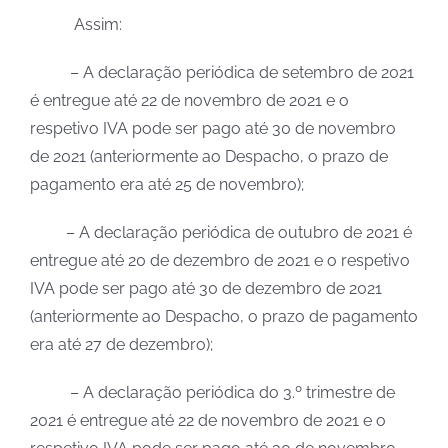
Assim:
– A declaração periódica de setembro de 2021
é entregue até 22 de novembro de 2021 e o
respetivo IVA pode ser pago até 30 de novembro
de 2021 (anteriormente ao Despacho, o prazo de
pagamento era até 25 de novembro);
– A declaração periódica de outubro de 2021 é
entregue até 20 de dezembro de 2021 e o respetivo
IVA pode ser pago até 30 de dezembro de 2021
(anteriormente ao Despacho, o prazo de pagamento
era até 27 de dezembro);
– A declaração periódica do 3.º trimestre de
2021 é entregue até 22 de novembro de 2021 e o