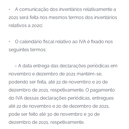
• A comunicação dos inventários relativamente a
2021 será feita nos mesmos termos dos inventários
relativos a 2020;
• O calendário fiscal relativo ao IVA é fixado nos
seguintes termos:
– A data entrega das declarações periódicas em
novembro e dezembro de 2021 mantém-se,
podendo ser feita, até 22 de novembro e 20 de
dezembro de 2021, respetivamente. O pagamento
do IVA dessas declarações periódicas, entregues
até 22 de novembro e 20 de dezembro de 2021,
pode ser feito até 30 de novembro e 30 de
dezembro de 2021, respetivamente.