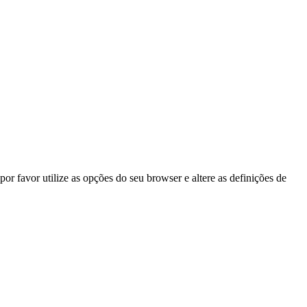
por favor utilize as opções do seu browser e altere as definições de