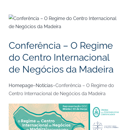
View
Larger
Image
Conferência – O Regime
do Centro Internacional
de Negócios da Madeira
Homepage
–
Notícias
–
Conferência – O Regime do
Centro Internacional de Negócios da Madeira