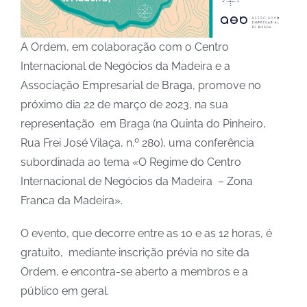
A Ordem, em colaboração com o Centro
Internacional de Negócios da Madeira e a
Associação Empresarial de Braga, promove no
próximo dia 22 de março de 2023, na sua
representação em Braga (na Quinta do Pinheiro,
Rua Frei José Vilaça, n.º 280), uma conferência
subordinada ao tema «O Regime do Centro
Internacional de Negócios da Madeira – Zona
Franca da Madeira».
O evento, que decorre entre as 10 e as 12 horas, é
gratuito, mediante inscrição prévia no site da
Ordem, e encontra-se aberto a membros e a
público em geral.