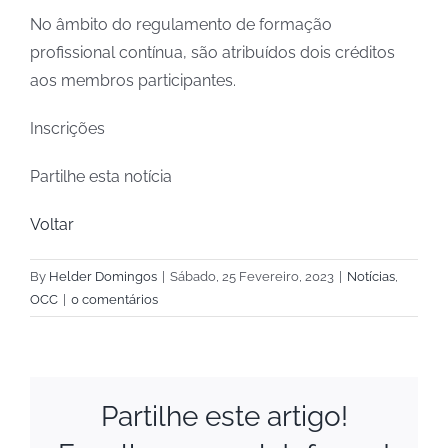
No âmbito do regulamento de formação
profissional contínua, são atribuídos dois créditos
aos membros participantes.
Inscrições
Partilhe esta notícia
Voltar
By
Helder Domingos
|
Sábado, 25 Fevereiro, 2023
|
Notícias
,
OCC
|
0 comentários
Partilhe este artigo!