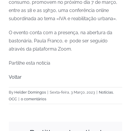
consumo, promovem no próximo dia 7 de março,
entre as 18 e as 19h30, uma conferência online
subordinada ao tema «IVA e reabilitação urbana».
O evento conta com a presença, na abertura da
bastonária, Paula Franco, e pode ser seguido
através da plataforma Zoom.
Partilhe esta notícia
Voltar
By
Helder Domingos
|
Sexta-feira, 3 Março, 2023
|
Notícias
,
OCC
|
0 comentários