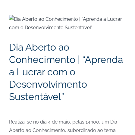
View
Larger
Image
Dia Aberto ao
Conhecimento | “Aprenda
a Lucrar com o
Desenvolvimento
Sustentável”
Realiza-se no dia 4 de maio, pelas 14h00, um Dia
Aberto ao Conhecimento, subordinado ao tema