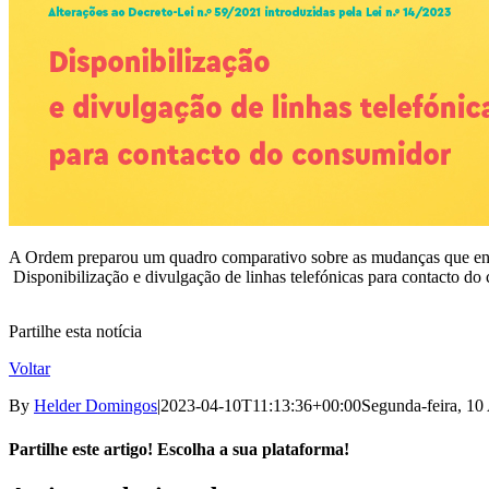
A Ordem preparou um quadro comparativo sobre as mudanças que entram
Disponibilização e divulgação de linhas telefónicas para contacto do
Partilhe esta notícia
Voltar
By
Helder Domingos
|
2023-04-10T11:13:36+00:00
Segunda-feira, 10 
Partilhe este artigo! Escolha a sua plataforma!