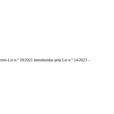
eto-Lei n.º 59/2021 introduzidas pela Lei n.º 14/2023 –