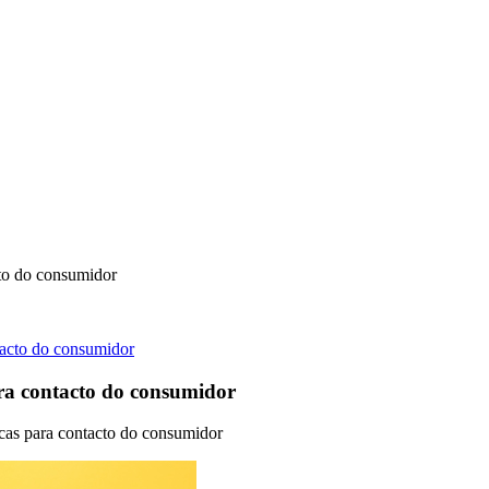
cto do consumidor
para contacto do consumidor
icas para contacto do consumidor