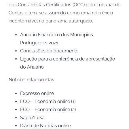
dos Contabilistas Certificados (OCC) e do Tribunal de
Contas e tem-se assumido como uma referência
incontornável no panorama autárquico.
Anuário Financeiro dos Municípios
Portugueses 2021
Conclusões do documento
Ligação para a conferência de apresentação
do Anuário
Notícias relacionadas
Expresso online
ECO – Economia online (1)
ECO – Economia online (2)
Sapo/Lusa
Diário de Notícias online