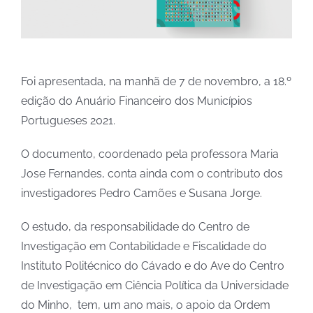
Foi apresentada, na manhã de 7 de novembro, a 18.º
edição do Anuário Financeiro dos Municípios
Portugueses 2021.
O documento, coordenado pela professora Maria
Jose Fernandes, conta ainda com o contributo dos
investigadores Pedro Camões e Susana Jorge.
O estudo, da responsabilidade do Centro de
Investigação em Contabilidade e Fiscalidade do
Instituto Politécnico do Cávado e do Ave do Centro
de Investigação em Ciência Política da Universidade
do Minho, tem, um ano mais, o apoio da Ordem