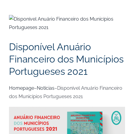
View
Larger
Image
Disponível Anuário
Financeiro dos Municípios
Portugueses 2021
Homepage
–
Notícias
–
Disponível Anuário Financeiro
dos Municípios Portugueses 2021