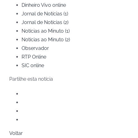
Dinheiro Vivo online
Jornal de Notícias (1)
Jornal de Notícias (2)
Notícias ao Minuto (1)
Notícias ao Minuto (2)
Observador
RTP Online
SIC online
Partilhe esta notícia
Voltar