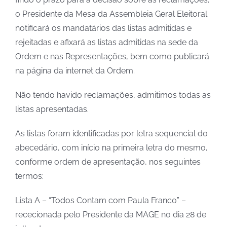
o Presidente da Mesa da Assembleia Geral Eleitoral
notificará os mandatários das listas admitidas e
rejeitadas e afixará as listas admitidas na sede da
Ordem e nas Representações, bem como publicará
na página da internet da Ordem.
Não tendo havido reclamações, admitimos todas as
listas apresentadas.
As listas foram identificadas por letra sequencial do
abecedário, com início na primeira letra do mesmo,
conforme ordem de apresentação, nos seguintes
termos:
Lista A – “Todos Contam com Paula Franco” –
rececionada pelo Presidente da MAGE no dia 28 de