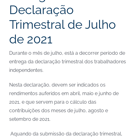
Declaração
Trimestral de Julho
de 2021
Durante o mês de julho, está a decorrer período de
entrega da declaração trimestral dos trabalhadores
independentes.
Nesta declaração, devem ser indicados os
rendimentos auferidos em abril, maio e junho de
2021, e que servem para o cálculo das
contribuições dos meses de julho, agosto e
setembro de 2021.
Aquando da submissão da declaração trimestral,