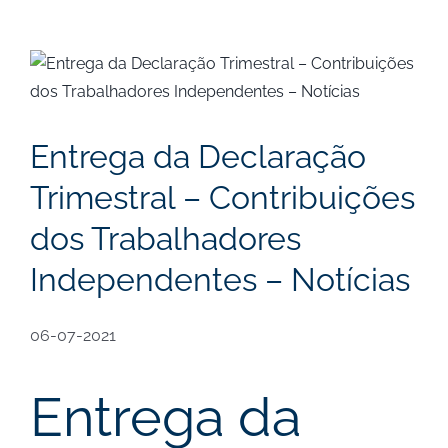
View
Larger
Image
Entrega da Declaração
Trimestral – Contribuições
dos Trabalhadores
Independentes – Notícias
06-07-2021
Entrega da