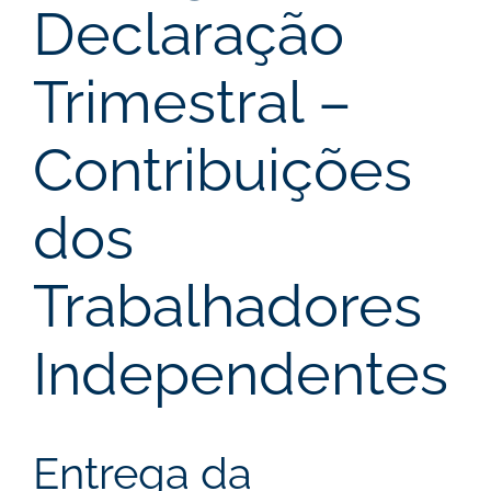
Declaração
Trimestral –
Contribuições
dos
Trabalhadores
Independentes
Entrega da