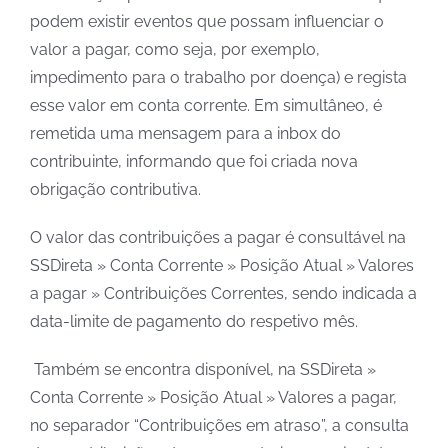
podem existir eventos que possam influenciar o
valor a pagar, como seja, por exemplo,
impedimento para o trabalho por doença) e regista
esse valor em conta corrente. Em simultâneo, é
remetida uma mensagem para a inbox do
contribuinte, informando que foi criada nova
obrigação contributiva.
O valor das contribuições a pagar é consultável na
SSDireta » Conta Corrente » Posição Atual » Valores
a pagar » Contribuições Correntes, sendo indicada a
data-limite de pagamento do respetivo mês.
Também se encontra disponível, na SSDireta »
Conta Corrente » Posição Atual » Valores a pagar,
no separador “Contribuições em atraso​”, a consulta