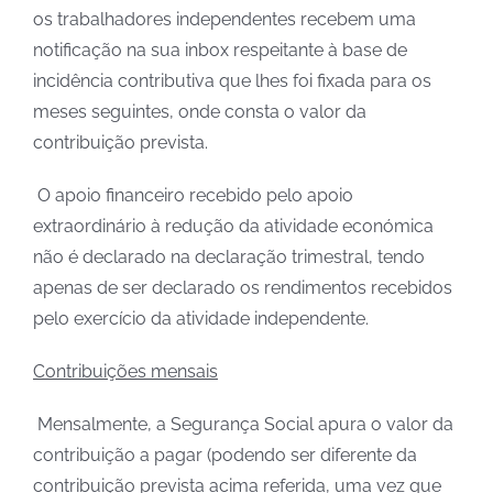
os trabalhadores independentes recebem uma
notificação na sua inbox respeitante à base de
incidência contributiva que lhes foi fixada para os
meses seguintes, onde consta o valor da
contribuição prevista.
O apoio financeiro recebido pelo apoio
extraordinário à redução da atividade económica
não é declarado na declaração trimestral, tendo
apenas de ser declarado os rendimentos recebidos
pelo exercício da atividade independente.
Contribuições mensais
Mensalmente, a Segurança Social apura o valor da
contribuição a pagar (podendo ser diferente da
contribuição prevista acima referida, uma vez que