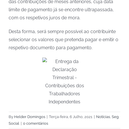
das contribuições de meses anteriores, cuja data
limite de pagamento já se encontre ultrapassada,
com os respetivos juros de mora.
Desta forma, será sempre possível ao contribuinte
selecionar os valores que pretenda pagar e emitir o
respetivo documento para pagamento.
By
Helder Domingos
|
Terça-feira, 6 Julho, 2021
|
Notícias
,
Seg.
Social
|
0 comentários