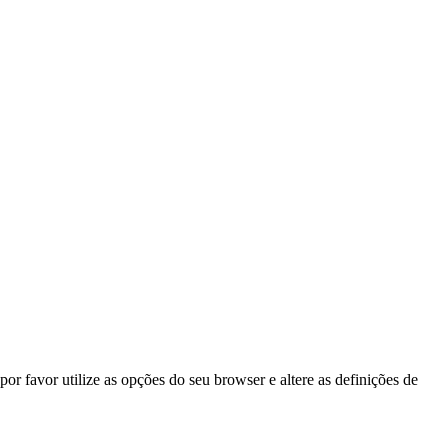
por favor utilize as opções do seu browser e altere as definições de