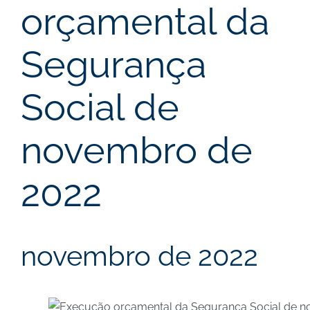
orçamental da
Segurança
Social de
novembro de
2022
novembro de 2022