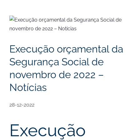
View
Larger
Image
Execução orçamental da
Segurança Social de
novembro de 2022 –
Notícias
28-12-2022
Execução