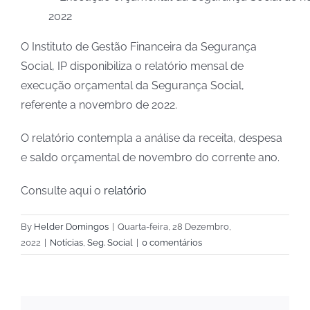
O Instituto de Gestão Financeira da Segurança
Social, IP disponibiliza o relatório mensal de
execução orçamental da Segurança Social,
referente a novembro de 2022.
O relatório contempla a análise da receita, despesa
e saldo orçamental de novembro do corrente ano.
Consulte aqui o
relatório
By
Helder Domingos
|
Quarta-feira, 28 Dezembro,
2022
|
Notícias
,
Seg. Social
|
0 comentários