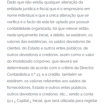
Dado que não existiu qualquer alteração da
entidade jurídica e fiscal que é o empresário em
nome individual e que a única alteração que se
verifica é o facto de este ter optado por possuir
contabilidade organizada, há que relevar então,
neste lançamento inicial, a débito, se existirem, os
valores das existências, os saldos devedores de
clientes, do Estado e outros entes públicos, de
outros devedores e credores, assim como o valor
do imobilizado corpóreo, que deverá ser
determinado de acordo com o critério da Directriz
Contabilística n.º 13, e a crédito, também se
existirem, os valores referentes aos saldos de
fornecedores, Estado e outros entes públicos,
outros devedores e credores, etc…, sendo a conta
51.1 ¿ Capital ¿ Inicial, que será utilizada para registar