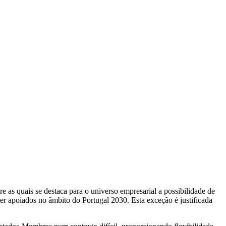
as quais se destaca para o universo empresarial a possibilidade de
r apoiados no âmbito do Portugal 2030. Esta exceção é justificada