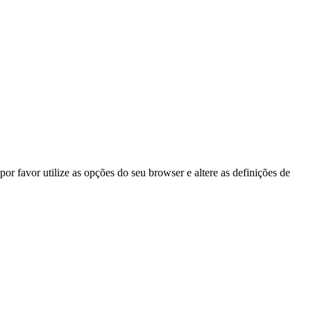
por favor utilize as opções do seu browser e altere as definições de