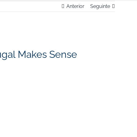
Anterior
Seguinte
ugal Makes Sense