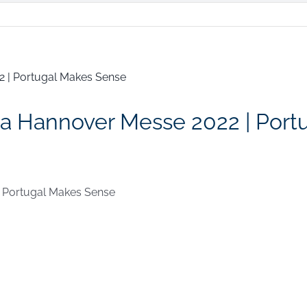
a Hannover Messe 2022 | Port
 Portugal Makes Sense