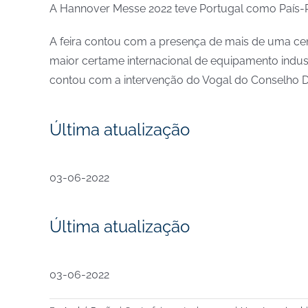
A Hannover Messe 2022 teve Portugal como País-Pa
A feira contou com a presença de mais de uma ce
maior certame internacional de equipamento industr
contou com a intervenção do Vogal do Conselho D
Última atualização
03-06-2022
Última atualização
03-06-2022