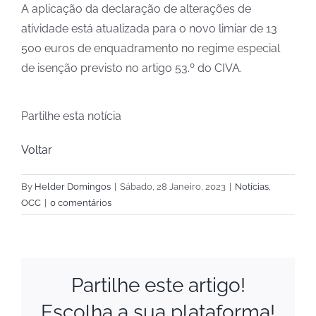
A aplicação da declaração de alterações de
atividade está atualizada para o novo limiar de 13
500 euros de enquadramento no regime especial
de isenção previsto no artigo 53.º do CIVA.
Partilhe esta notícia
Voltar
By
Helder Domingos
|
Sábado, 28 Janeiro, 2023
|
Notícias
,
OCC
|
0 comentários
Partilhe este artigo!
Escolha a sua plataforma!