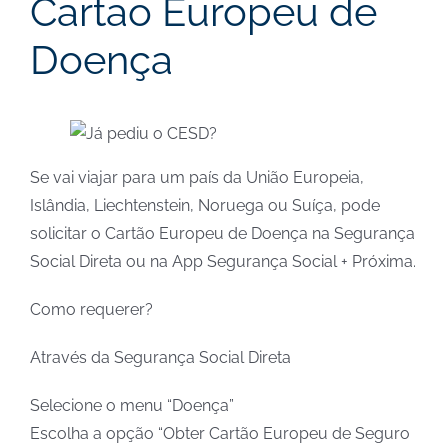
Cartão Europeu de
Doença
Se vai viajar para um país da União Europeia,
Islândia, Liechtenstein, Noruega ou Suíça, pode
solicitar o Cartão Europeu de Doença na Segurança
Social Direta ou na App Segurança Social + Próxima.
Como requerer?
Através da Segurança Social Direta
Selecione o menu “Doença”
Escolha a opção “Obter Cartão Europeu de Seguro