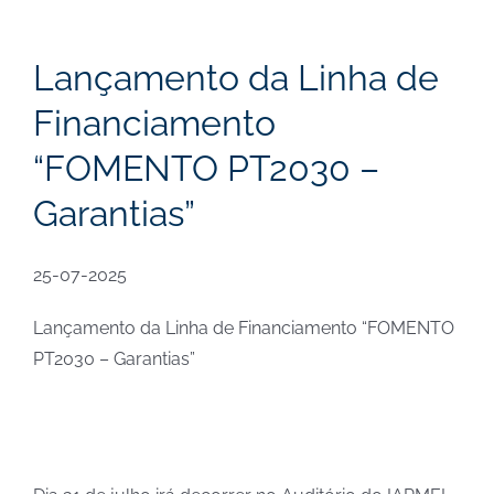
Lançamento da Linha de
Financiamento
“FOMENTO PT2030 –
Garantias”
25-07-2025
Lançamento da Linha de Financiamento “FOMENTO
PT2030 – Garantias”