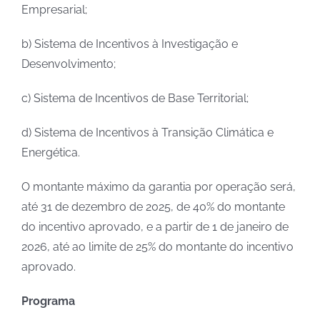
Empresarial;
b) Sistema de Incentivos à Investigação e
Desenvolvimento;
c) Sistema de Incentivos de Base Territorial;
d) Sistema de Incentivos à Transição Climática e
Energética.
O montante máximo da garantia por operação será,
até 31 de dezembro de 2025, de 40% do montante
do incentivo aprovado, e a partir de 1 de janeiro de
2026, até ao limite de 25% do montante do incentivo
aprovado.
Programa