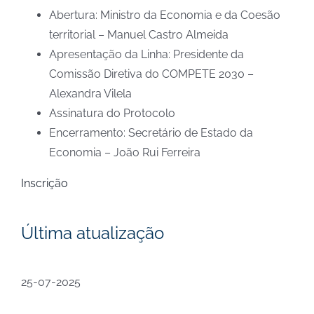
Abertura: Ministro da Economia e da Coesão
territorial – Manuel Castro Almeida
Apresentação da Linha: Presidente da
Comissão Diretiva do COMPETE 2030 –
Alexandra Vilela
Assinatura do Protocolo
Encerramento: Secretário de Estado da
Economia – João Rui Ferreira
Inscrição
Última atualização
25-07-2025