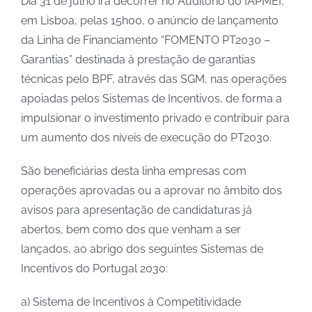
Dia 31 de julho irá decorrer no Auditório do IAPMEI,
em Lisboa, pelas 15h00, o anúncio de lançamento
da Linha de Financiamento “FOMENTO PT2030 –
Garantias” destinada à prestação de garantias
técnicas pelo BPF, através das SGM, nas operações
apoiadas pelos Sistemas de Incentivos, de forma a
impulsionar o investimento privado e contribuir para
um aumento dos níveis de execução do PT2030.
São beneficiárias desta linha empresas com
operações aprovadas ou a aprovar no âmbito dos
avisos para apresentação de candidaturas já
abertos, bem como dos que venham a ser
lançados, ao abrigo dos seguintes Sistemas de
Incentivos do Portugal 2030:
a) Sistema de Incentivos à Competitividade