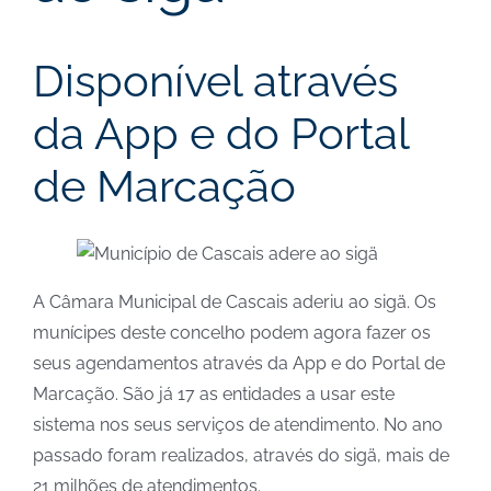
Disponível através
da App e do Portal
de Marcação
A Câmara Municipal de Cascais aderiu ao sigä. Os
munícipes deste concelho podem agora fazer os
seus agendamentos através da App e do Portal de
Marcação. São já 17 as entidades a usar este
sistema nos seus serviços de atendimento. No ano
passado foram realizados, através do sigä, mais de
21 milhões de atendimentos.