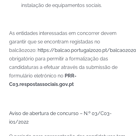
instalação de equipamentos sociais.
As entidades interessadas em concorrer devem
garantir que se encontram registadas no
balcão2020:
https://balcao.portugal2020.pt/balcao20
obrigatório para permitir a formalização das
candidaturas a efetuar através da submissão de
formulário eletrónico no
PRR-
C03.respostassociais.gov.pt
Aviso de abertura de concurso – N.º 03/C03-
i01/2022