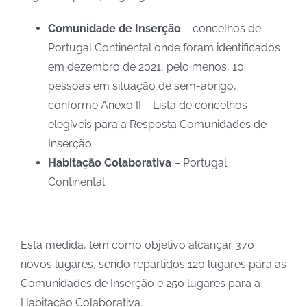
Comunidade de Inserção
– concelhos de
Portugal Continental onde foram identificados
em dezembro de 2021, pelo menos, 10
pessoas em situação de sem-abrigo,
conforme Anexo II – Lista de concelhos
elegíveis para a Resposta Comunidades de
Inserção;
Habitação Colaborativa
– Portugal
Continental.
Esta medida, tem como objetivo alcançar 370
novos lugares, sendo repartidos 120 lugares para as
Comunidades de Inserção e 250 lugares para a
Habitação Colaborativa.