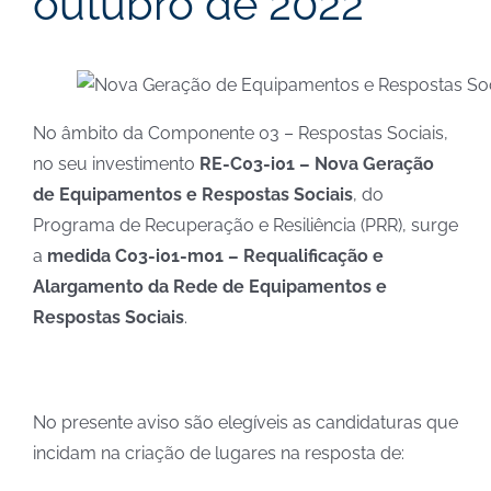
outubro de 2022
No âmbito da Componente 03 – Respostas Sociais,
no seu investimento
RE-C03-i01 – Nova Geração
de Equipamentos e Respostas Sociais
, do
Programa de Recuperação e Resiliência (PRR), surge
a
medida C03-i01-m01 – Requalificação e
Alargamento da Rede de Equipamentos e
Respostas Sociais
.
No presente aviso são elegíveis as candidaturas que
incidam na criação de lugares na resposta de: