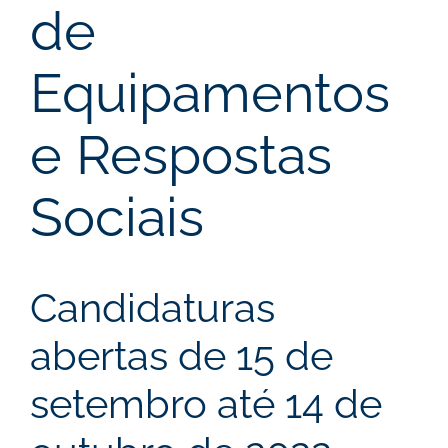
de
Equipamentos
e Respostas
Sociais
Candidaturas
abertas de 15 de
setembro até 14 de