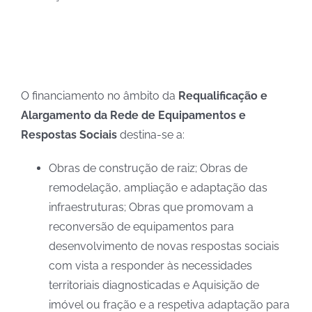
O financiamento no âmbito da
Requalificação e
Alargamento da Rede de Equipamentos e
Respostas Sociais
destina-se a:
Obras de construção de raiz; Obras de
remodelação, ampliação e adaptação das
infraestruturas; Obras que promovam a
reconversão de equipamentos para
desenvolvimento de novas respostas sociais
com vista a responder às necessidades
territoriais diagnosticadas e Aquisição de
imóvel ou fração e a respetiva adaptação para