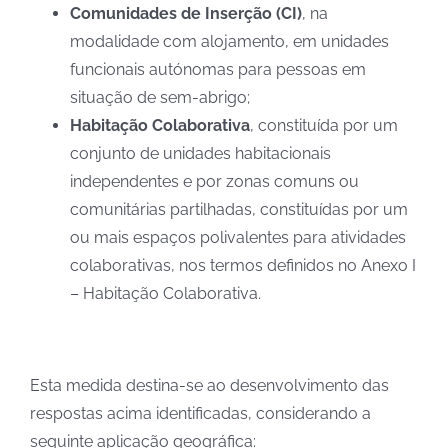
Comunidades de Inserção (CI)
, na
modalidade com alojamento, em unidades
funcionais autónomas para pessoas em
situação de sem-abrigo;
Habitação Colaborativa
, constituída por um
conjunto de unidades habitacionais
independentes e por zonas comuns ou
comunitárias partilhadas, constituídas por um
ou mais espaços polivalentes para atividades
colaborativas, nos termos definidos no Anexo I
– Habitação Colaborativa.
Esta medida destina-se ao desenvolvimento das
respostas acima identificadas, considerando a
seguinte aplicação geográfica: