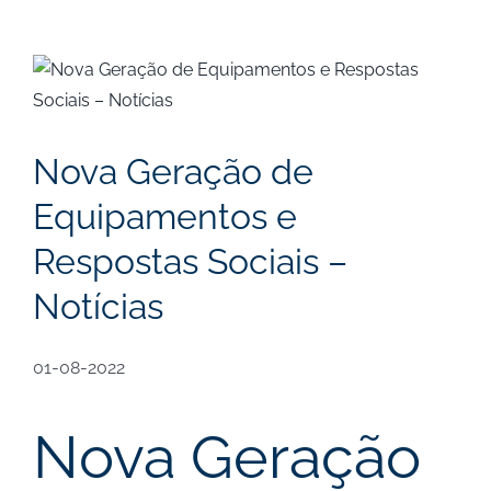
View
Larger
Image
Nova Geração de
Equipamentos e
Respostas Sociais –
Notícias
01-08-2022
Nova Geração