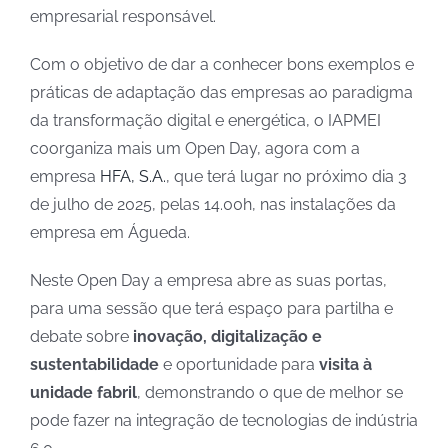
empresarial responsável.
Com o objetivo de dar a conhecer bons exemplos e
práticas de adaptação das empresas ao paradigma
da transformação digital e energética, o IAPMEI
coorganiza mais um Open Day, agora com a
empresa
HFA, S.A.
, que terá lugar no próximo dia 3
de julho de 2025, pelas 14.00h, nas instalações da
empresa em Águeda.
Neste Open Day a empresa abre as suas portas,
para uma sessão que terá espaço para partilha e
debate sobre
inovação, digitalização e
sustentabilidade
e oportunidade para
visita à
unidade fabril
, demonstrando o que de melhor se
pode fazer na integração de tecnologias de indústria