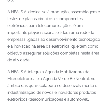
6.0.
A HFA, S.A. dedica-se à produção, assemblagem e
testes de placas circuitos e componentes
eletrónicos para telecomunicações, é um
importante
player
nacional e lidera uma rede de
empresas ligadas ao desenvolvimento tecnológico
e à inovação na área da eletrónica, que tem como
objetivo assegurar soluções completas nesta área
de atividade.
A HFA, S.A. integra a Agenda Mobilizadora da
Microeletrónica e a Agenda Verde Be.Neutral, no
âmbito das quais colabora no desenvolvimento e
industrialização de novos e inovadores produtos
eletrónicos (telecomunicações e automóvel).