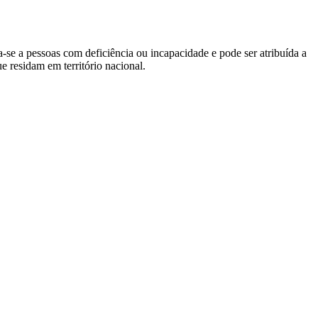
a-se a pessoas com deficiência ou incapacidade e pode ser atribuída a
ue residam em território nacional.