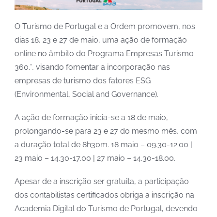
O Turismo de Portugal e a Ordem promovem, nos
dias 18, 23 e 27 de maio, uma ação de formação
online
no âmbito do Programa Empresas Turismo
360.°, visando fomentar a incorporação nas
empresas de turismo dos fatores ESG
(
Environmental, Social and Governance
).
A ação de formação inicia-se a 18 de maio,
prolongando-se para 23 e 27 do mesmo mês, com
a duração total de 8h30m. 18 maio – 09.30-12.00 |
23 maio – 14.30-17.00 | 27 maio – 14.30-18.00.
Apesar de a inscrição ser gratuita, a participação
dos contabilistas certificados obriga a inscrição na
Academia Digital do Turismo de Portugal, devendo