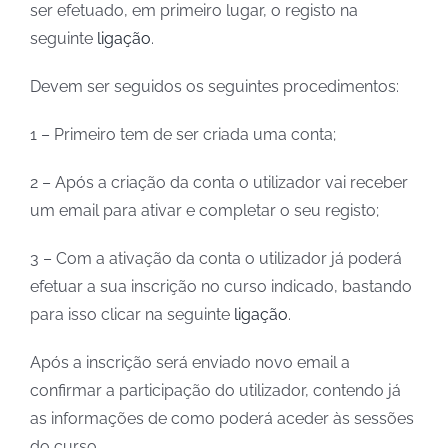
ser efetuado, em primeiro lugar, o registo na
seguinte
ligação
.
Devem ser seguidos os seguintes procedimentos:
1 – Primeiro tem de ser criada uma conta;
2 – Após a criação da conta o utilizador vai receber
um email para ativar e completar o seu registo;
3 – Com a ativação da conta o utilizador já poderá
efetuar a sua inscrição no curso indicado, bastando
para isso clicar na seguinte
ligação
.
Após a inscrição será enviado novo email a
confirmar a participação do utilizador, contendo já
as informações de como poderá aceder às sessões
do curso.