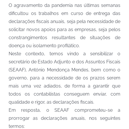
O agravamento da pandemia nas últimas semanas
dificultou os trabalhos em curso de entrega das
declarações fiscais anuais, seja pela necessidade de
solicitar novos apoios para as empresas, seja pelos
constrangimentos resultantes de situações de
doença ou isolamento profilático.
Neste contexto, temos vindo a sensibilizar o
secretário de Estado Adjunto e dos Assuntos Fiscais
(SEAAF), António Mendonça Mendes, bem como o
governo, para a necessidade de os prazos serem
mais uma vez adiados, de forma a garantir que
todos os contabilistas conseguem enviar, com
qualidade e rigor, as declarações fiscais.
Em resposta, o SEAAF comprometeu-se a
prorrogar as declarações anuais, nos seguintes
termos: