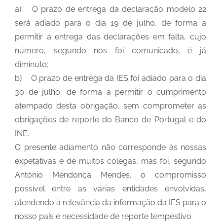
a)
O prazo de entrega da declaração modelo 22
será adiado para o dia 19 de julho, de forma a
permitir a entrega das declarações em falta, cujo
número, segundo nos foi comunicado, é já
diminuto;
b)
O prazo de entrega da IES foi adiado para o dia
30 de julho, de forma a permitir o cumprimento
atempado desta obrigação, sem comprometer as
obrigações de reporte do Banco de Portugal e do
INE.
O presente adiamento não corresponde às nossas
expetativas e de muitos colegas, mas foi, segundo
António Mendonça Mendes, o compromisso
possível entre as várias entidades envolvidas,
atendendo à relevância da informação da IES para o
nosso país e necessidade de reporte tempestivo.