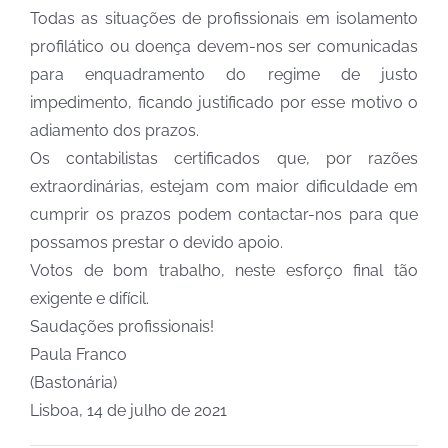
Todas as situações de profissionais em isolamento
profilático ou doença devem-nos ser comunicadas
para enquadramento do regime de justo
impedimento, ficando justificado por esse motivo o
adiamento dos prazos.
Os contabilistas certificados que, por razões
extraordinárias, estejam com maior dificuldade em
cumprir os prazos podem contactar-nos para que
possamos prestar o devido apoio.
Votos de bom trabalho, neste esforço final tão
exigente e difícil.
Saudações profissionais!
Paula Franco
(Bastonária)
Lisboa, 14 de julho de 2021