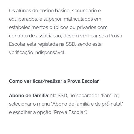
Os alunos do ensino básico, secundário e
equiparados, e superior, matriculados em
estabelecimentos públicos ou privados com
contrato de associação, devem verificar se a Prova
Escolar está registada na SSD, sendo esta
verificação indispensável.
Como verificar/realizar a Prova Escolar
Abono de família
: Na SSD, no separador “Família”,
selecionar o menu “Abono de família e de pré́-natal”
e escolher a opção “Prova Escolar”.