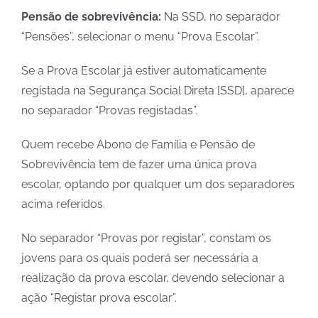
Pensão de sobrevivência:
Na SSD, no separador
“Pensões”, selecionar o menu “Prova Escolar”.
Se a Prova Escolar já estiver automaticamente
registada na Segurança Social Direta [SSD], aparece
no separador “Provas registadas”.
Quem recebe Abono de Família e Pensão de
Sobrevivência tem de fazer uma única prova
escolar, optando por qualquer um dos separadores
acima referidos.
No separador “Provas por registar”, constam os
jovens para os quais poderá ser necessária a
realização da prova escolar, devendo selecionar a
ação “Registar prova escolar”.