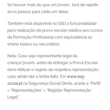
Se houver mais do que um jovem, terá de repetir-
se os passos para cada um deles.
Também está disponível na SSD a funcionalidade
para realização da prova escolar relativa aos cursos
de Formação Profissional com equivalência ao
ensino básico ou secundário.
Nota: Caso seja representante legal da
criança/jovem, antes de entregar a Prova Escolar
deve efetuar o registo da respetiva representação,
caso ainda não o tenha feito. Em
www.seg-
social.pt
na Segurança Social Direta, aceda a “Perfil”
» “Representações” » “Registar Representação
Legal”.