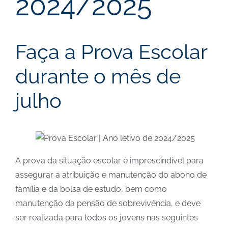
2024/2025
Faça a Prova Escolar
durante o mês de
julho
A prova da situação escolar é imprescindível para
assegurar a atribuição e manutenção do abono de
família e da bolsa de estudo, bem como
manutenção da pensão de sobrevivência, e deve
ser realizada para todos os jovens nas seguintes