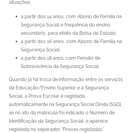
situações:
a partir dos 14 anos, com Abono de Família na
Segurança Social e frequência do ensino
secundário, para efeito da Bolsa de Estudo;
a partir dos 16 anos, com Abono de Família na
Segurança Social;
a partir dos 18 anos, com Pensão de
Sobrevivência da Segurança Social.
Quando já há troca de informação entre os serviços
da Educação/Ensino Superior e a Segurança
Social, a Prova Escolar é registada
automaticamente na Segurança Social Direta [SSD],
se no ato da matricula foi indicado o Número de
Identificação da Segurança Social, e aparece
registada no separador “Provas registadas”.