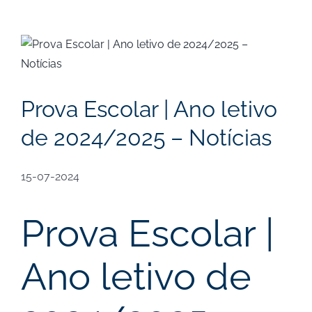
View
Larger
Image
Prova Escolar | Ano letivo
de 2024/2025 – Notícias
15-07-2024
Prova Escolar |
Ano letivo de