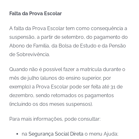
Falta da Prova Escolar
A falta da Prova Escolar tem como consequência a
suspensão, a partir de setembro, do pagamento do
Abono de Família, da Bolsa de Estudo e da Pensão
de Sobrevivência.
Quando não é possível fazer a matrícula durante o
mês de julho (alunos do ensino superior, por
exemplo) a Prova Escolar pode ser feita até 31 de
dezembro, sendo retomados os pagamentos
(incluindo os dos meses suspensos).
Para mais informações, pode consultar:
na
Segurança Social Direta
o menu Ajuda;