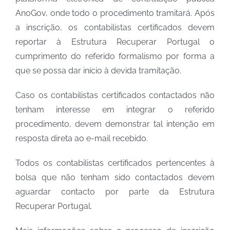
AnoGov, onde todo o procedimento tramitará. Após
a inscrição, os contabilistas certificados devem
reportar à Estrutura Recuperar Portugal o
cumprimento do referido formalismo por forma a
que se possa dar início à devida tramitação.
Caso os contabilistas certificados contactados não
tenham interesse em integrar o referido
procedimento, devem demonstrar tal intenção em
resposta direta ao e-mail recebido.
Todos os contabilistas certificados pertencentes à
bolsa que não tenham sido contactados devem
aguardar contacto por parte da Estrutura
Recuperar Portugal.