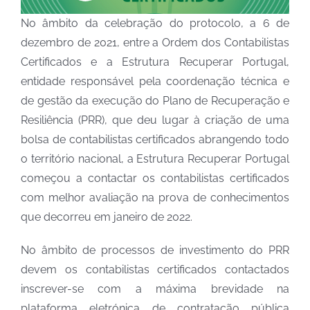
No âmbito da celebração do protocolo, a 6 de
dezembro de 2021, entre a Ordem dos Contabilistas
Certificados e a Estrutura Recuperar Portugal,
entidade responsável pela coordenação técnica e
de gestão da execução do Plano de Recuperação e
Resiliência (PRR), que deu lugar à criação de uma
bolsa de contabilistas certificados abrangendo todo
o território nacional, a Estrutura Recuperar Portugal
começou a contactar os contabilistas certificados
com melhor avaliação na prova de conhecimentos
que decorreu em janeiro de 2022.
No âmbito de processos de investimento do PRR
devem os contabilistas certificados contactados
inscrever-se com a máxima brevidade na
plataforma eletrónica de contratação pública