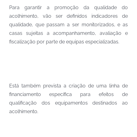
Para garantir a promoção da qualidade do
acolhimento, vão ser definidos indicadores de
qualidade, que passam a ser monitorizados, e as
casas sujeitas a acompanhamento, avaliação e
fiscalização por parte de equipas especializadas.
Está também prevista a criação de uma linha de
financiamento específica para efeitos de
qualificação dos equipamentos destinados ao
acolhimento.