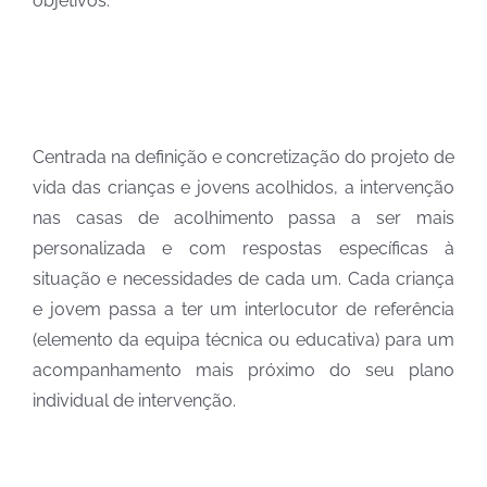
objetivos.
Centrada na definição e concretização do projeto de
vida das crianças e jovens acolhidos, a intervenção
nas casas de acolhimento passa a ser mais
personalizada e com respostas específicas à
situação e necessidades de cada um. Cada criança
e jovem passa a ter um interlocutor de referência
(elemento da equipa técnica ou educativa) para um
acompanhamento mais próximo do seu plano
individual de intervenção.