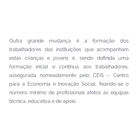
Outra grande mudança é a formação dos
trabalhadores das instituições que acompanham
estas crianças e jovens é, sendo definida uma
formação inicial e contínua aos trabalhadores,
assegurada nomeadamente pelo CEIS – Centro
para a Economia e Inovação Social, fixando-se o
número mínimo de profissionais afetos às equipas
técnica, educativa e de apoio.