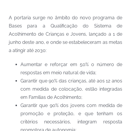
A portaria surge no âmbito do novo programa de
Bases para a Qualificação do Sistema de
Acolhimento de Crianças e Jovens, lançado a 1 de
junho deste ano, e onde se estabeleceram as metas
a atingir até 2030:
Aumentar e reforçar em 50% o número de
respostas em meio natural de vida;
Garantir que 90% das crianças, até aos 12 anos
com medida de colocação, estão integradas
em Famílias de Acolhimento;
Garantir que 90% dos jovens com medida de
promoção e proteção, e que tenham os
critérios necessários, integram resposta
promotora de autonomia;