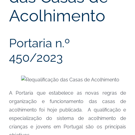
Acolhimento
Portaria n.º
450/2023
A Portaria que estabelece as novas regras de
organização e funcionamento das casas de
acolhimento foi hoje publicada. A qualificação e
especialização do sistema de acolhimento de
crianças e jovens em Portugal são os principais