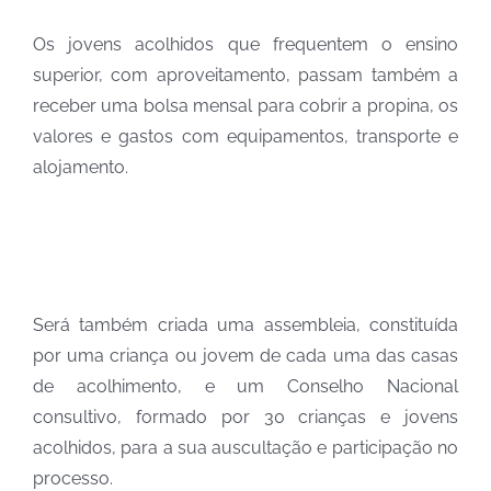
Os jovens acolhidos que frequentem o ensino
superior, com aproveitamento, passam também a
receber uma bolsa mensal para cobrir a propina, os
valores e gastos com equipamentos, transporte e
alojamento.
Será também criada uma assembleia, constituída
por uma criança ou jovem de cada uma das casas
de acolhimento, e um Conselho Nacional
consultivo, formado por 30 crianças e jovens
acolhidos, para a sua auscultação e participação no
processo.