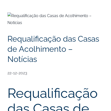
View
Larger
Image
Requalificação das Casas
de Acolhimento –
Notícias
22-12-2023
Requalificação
das Casas de