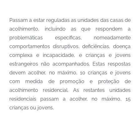
Passam a estar reguladas as unidades das casas de
acolhimento, incluindo as que respondem a
problemáticas específicas, nomeadamente
comportamentos disruptivos, deficiências, doença
complexa e incapacidade, e crianças e jovens
estrangeiros não acompanhados. Estas respostas
devem acolher, no máximo, 10 crianças e jovens
com medida de promoção e proteção de
acolhimento residencial. As restantes unidades
residenciais passam a acolher, no máximo, 15
crianças ou jovens.