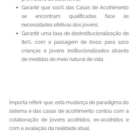
Garantir que 100% das Casas de Acolhimento
se encontram qualificadas face às
necessidades efetivas dos jovens;
Garantir uma taxa de desinstitucionalização de
80%, com a passagem de 6000 para 1200
crianças e jovens institucionalizados através
de medidas de meio natural de vida.
Importa referir que, esta mudança de paradigma do
sistema e das casas de acolhimento contou com a
colaboração de jovens acolhidos, ex-acolhidos e
com a avaliação da realidade atual.