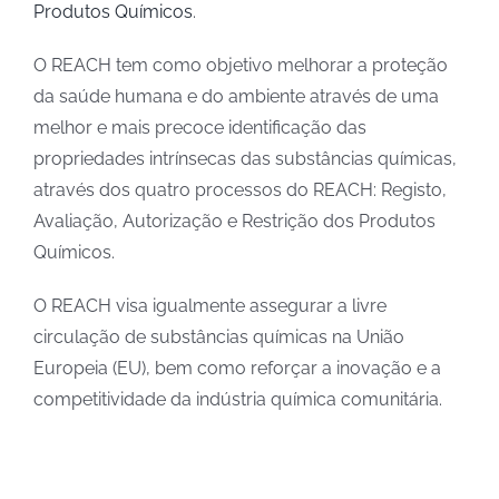
Produtos Químicos
.
O REACH tem como objetivo melhorar a proteção
da saúde humana e do ambiente através de uma
melhor e mais precoce identificação das
propriedades intrínsecas das substâncias químicas,
através dos quatro processos do REACH: Registo,
Avaliação, Autorização e Restrição dos Produtos
Químicos.
O REACH visa igualmente assegurar a livre
circulação de substâncias químicas na União
Europeia (EU), bem como reforçar a inovação e a
competitividade da indústria química comunitária.