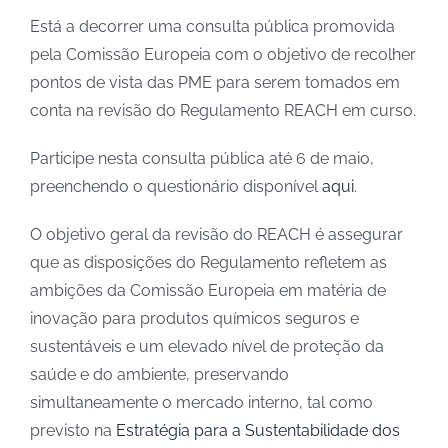
Está a decorrer uma consulta pública promovida
pela Comissão Europeia com o objetivo de recolher
pontos de vista das PME para serem tomados em
conta na revisão do Regulamento REACH em curso.
Participe nesta consulta pública até 6 de maio,
preenchendo o questionário disponível
aqui
.
O objetivo geral da revisão do REACH é assegurar
que as disposições do Regulamento refletem as
ambições da Comissão Europeia em matéria de
inovação para produtos químicos seguros e
sustentáveis e um elevado nível de proteção da
saúde e do ambiente, preservando
simultaneamente o mercado interno, tal como
previsto na
Estratégia para a Sustentabilidade dos