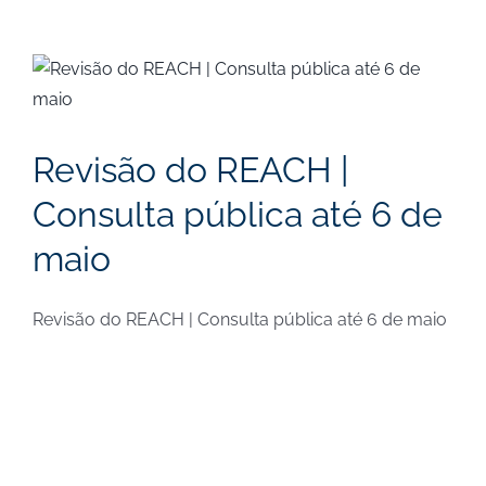
View
Larger
Image
Revisão do REACH |
Consulta pública até 6 de
maio
Revisão do REACH | Consulta pública até 6 de maio