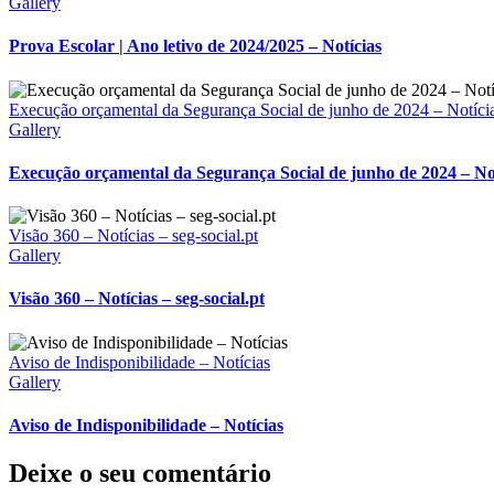
Gallery
Prova Escolar | Ano letivo de 2024/2025 – Notícias
Execução orçamental da Segurança Social de junho de 2024 – Notíci
Gallery
Execução orçamental da Segurança Social de junho de 2024 – No
Visão 360 – Notícias – seg-social.pt
Gallery
Visão 360 – Notícias – seg-social.pt
Aviso de Indisponibilidade – Notícias
Gallery
Aviso de Indisponibilidade – Notícias
Deixe o seu comentário