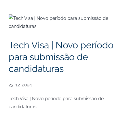
View
Larger
Image
Tech Visa | Novo período
para submissão de
candidaturas
23-12-2024
Tech Visa | Novo período para submissão de
candidaturas