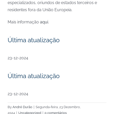
especializados, oriundos de estados terceiros e
residentes fora da União Europeia.
Mais informação
aqui
.
Última atualização
23-12-2024
Última atualização
23-12-2024
By
André Durão
|
Segunda-feira, 23 Dezembro,
2024
|
Uncategorized
|
0 comentários