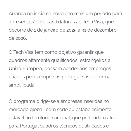
Arranca no início no novo ano mais um período para
apresentação de candidaturas ao Tech Visa, que
decorre de 1 de janeiro de 2025 a 31 de dezembro
de 2026.
O Tech Visa tem como objetivo garantir que
quadros altamente qualificados, estrangeiros à
União Europeia, possam aceder aos empregos
criados pelas empresas portuguesas de forma
simplificada.
O programa dirige-se a empresas inseridas no
mercado global, com sede ou estabelecimento
estável no território nacional, que pretendam atrair
para Portugal quadros técnicos qualificados e