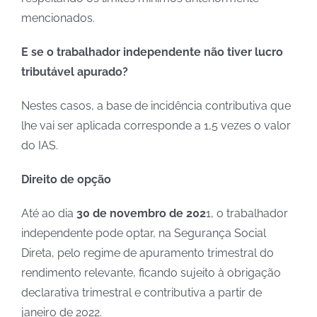
mencionados.
E se o trabalhador independente não tiver lucro
tributável apurado?
Nestes casos, a base de incidência contributiva que
lhe vai ser aplicada corresponde a 1,5 vezes o valor
do IAS.
Direito de opção
Até ao dia
30 de novembro de 202
1, o trabalhador
independente pode optar, na Segurança Social
Direta, pelo regime de apuramento trimestral do
rendimento relevante, ficando sujeito à obrigação
declarativa trimestral e contributiva a partir de
janeiro de 2022.