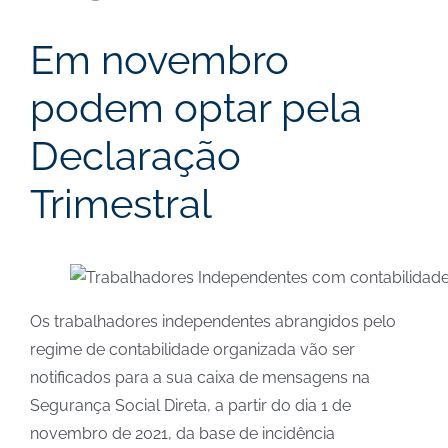
Em novembro
podem optar pela
Declaração
Trimestral
Os trabalhadores independentes abrangidos pelo
regime de contabilidade organizada vão ser
notificados para a sua caixa de mensagens na
Segurança Social Direta, a partir do dia 1 de
novembro de 2021, da base de incidência