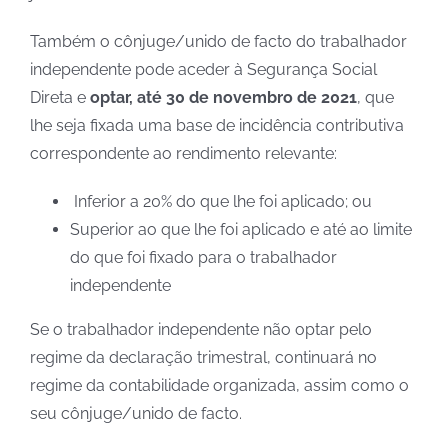
Também o cônjuge/unido de facto do trabalhador
independente pode aceder à Segurança Social
Direta e
optar, até 30 de novembro de 2021
, que
lhe seja fixada uma base de incidência contributiva
correspondente ao rendimento relevante:
Inferior a 20% do que lhe foi aplicado; ou
Superior ao que lhe foi aplicado e até ao limite
do que foi fixado para o trabalhador
independente
Se o trabalhador independente não optar pelo
regime da declaração trimestral, continuará no
regime da contabilidade organizada, assim como o
seu cônjuge/unido de facto.