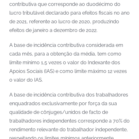
contributiva que corresponde ao duodécimo do
lucro tributável declarado para efeitos fiscais no ano
de 2021, referente ao lucro de 2020, produzindo
efeitos de janeiro a dezembro de 2022.
A base de incidência contributiva considerada em
cada mês, para a obtenção da média, tem como
limite mínimo 1,5 vezes o valor do Indexante dos
Apoios Sociais (IAS) e como limite máximo 12 vezes
o valor do IAS.
A base de incidência contributiva dos trabalhadores
enquadrados exclusivamente por força da sua
qualidade de cônjuges/unidos de facto de
trabalhadores independentes corresponde a 70% do
rendimento relevante do trabalhador independente,
respeitando os limites mínimos anteriormente