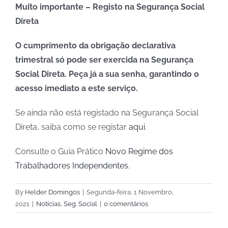
Muito importante – Registo na Segurança Social
Direta
O cumprimento da obrigação declarativa
trimestral só pode ser exercida na Segurança
Social Direta. Peça já a sua senha, garantindo o
acesso imediato a este serviço.
Se ainda não está registado na Segurança Social
Direta, saiba como se registar
aqui
.
Consulte o Guia Prático
Novo Regime dos
Trabalhadores Independentes
.
By
Helder Domingos
|
Segunda-feira, 1 Novembro,
2021
|
Notícias
,
Seg. Social
|
0 comentários