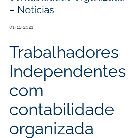
– Notícias
01-11-2021
Trabalhadores
Independentes
com
contabilidade
organizada