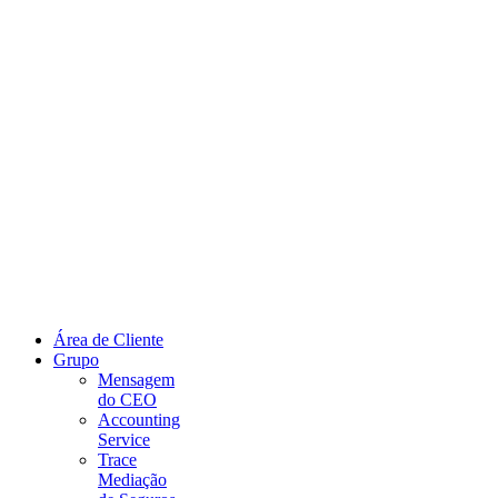
Área de Cliente
Grupo
Mensagem
do CEO
Accounting
Service
Trace
Mediação