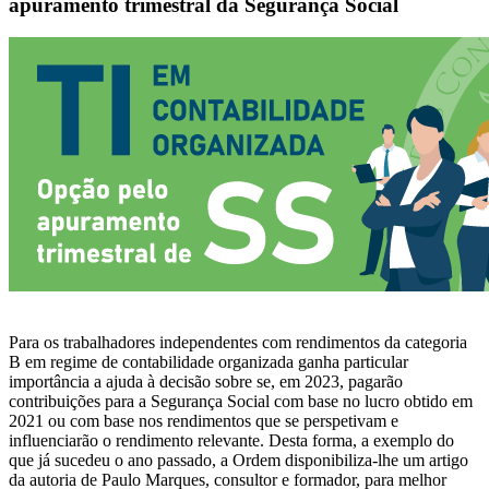
apuramento trimestral da Segurança Social
Para os trabalhadores independentes com rendimentos da categoria
B em regime de contabilidade organizada ganha particular
importância a ajuda à decisão sobre se, em 2023, pagarão
contribuições para a Segurança Social com base no lucro obtido em
2021 ou com base nos rendimentos que se perspetivam e
influenciarão o rendimento relevante. Desta forma, a exemplo do
que já sucedeu o ano passado, a Ordem disponibiliza-lhe um artigo
da autoria de Paulo Marques, consultor e formador, para melhor