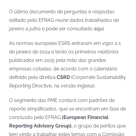
O último documento de perguntas e respostas
editado pelo EFRAG reúne dados trabalhados de
janeiro a julho e pode ser consultado
aqui
.
As normas europeias ESRS entraram em vigor a 1
de janeiro de 2024 e terão os primeiros relatórios
publicados em 2025 pela mão das grandes
empresas cotadas, de acordo com o calendário
definido pela diretiva
CSRD
(Corporate Sustainability
Reporting Directive, na versão inglesa).
O segmento das PME contará com padrões de
reporte simplificados, que se encontram em fase de
conclusão pelo EFRAG
(European Financial
Reporting Advisory Group),
o grupo de peritos que
tem vindo a trabalhar estes temas com a Comissão