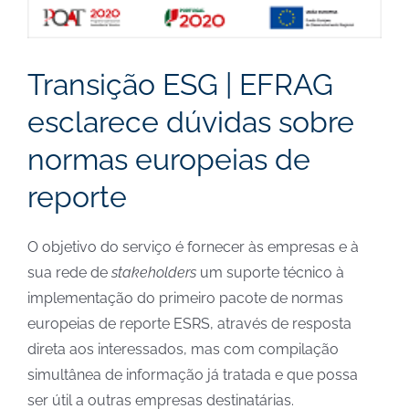
Transição ESG | EFRAG
esclarece dúvidas sobre
normas europeias de
reporte
O objetivo do serviço é fornecer às empresas e à
sua rede de
stakeholders
um suporte técnico à
implementação do primeiro pacote de normas
europeias de reporte ESRS, através de resposta
direta aos interessados, mas com compilação
simultânea de informação já tratada e que possa
ser útil a outras empresas destinatárias.