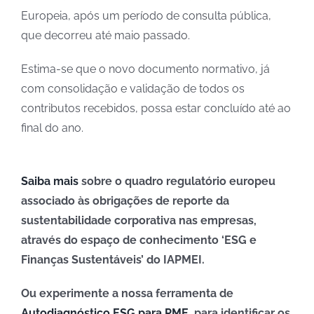
Europeia, após um período de consulta pública,
que decorreu até maio passado.
Estima-se que o novo documento normativo, já
com consolidação e validação de todos os
contributos recebidos, possa estar concluído até ao
final do ano.
Saiba mais
sobre o quadro regulatório europeu
associado às obrigações de reporte da
sustentabilidade corporativa nas empresas,
através do espaço de conhecimento ‘ESG e
Finanças Sustentáveis’ do IAPMEI.
Ou experimente a nossa ferramenta de
Autodiagnóstico ESG para PME
, para identificar os