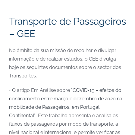
Transporte de Passageiros
– GEE
No âmbito da sua missão de recolher e divulgar
informação e de realizar estudos, o GEE divulga
hoje os seguintes documentos sobre o sector dos
Transportes:
• O artigo Em Análise sobre
“COVID-19 – efeitos do
confinamento entre março e dezembro de 2020 na
mobilidade de Passageiros, em Portugal
Continental”
Este trabalho apresenta e analisa os
fluxos de passageiros por modo de transporte, a
nível nacional e internacional e permite verificar as