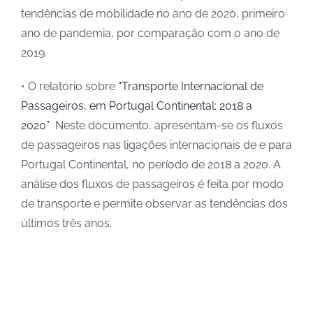
tendências de mobilidade no ano de 2020, primeiro
ano de pandemia, por comparação com o ano de
2019.
• O relatório sobre
“Transporte Internacional de
Passageiros, em Portugal Continental: 2018 a
2020”
Neste documento, apresentam-se os fluxos
de passageiros nas ligações internacionais de e para
Portugal Continental, no período de 2018 a 2020. A
análise dos fluxos de passageiros é feita por modo
de transporte e permite observar as tendências dos
últimos três anos.