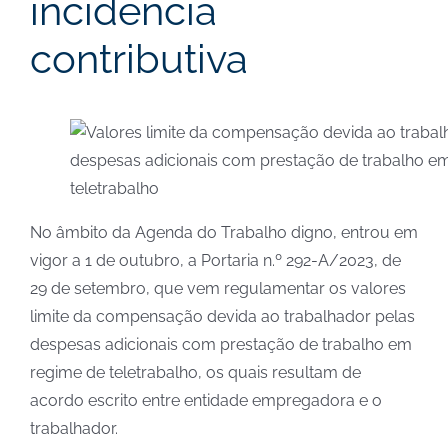
incidência
contributiva
No âmbito da Agenda do Trabalho digno, entrou em
vigor a 1 de outubro, a Portaria n.º 292-A/2023, de
29 de setembro, que vem regulamentar os valores
limite da compensação devida ao trabalhador pelas
despesas adicionais com prestação de trabalho em
regime de teletrabalho, os quais resultam de
acordo escrito entre entidade empregadora e o
trabalhador.