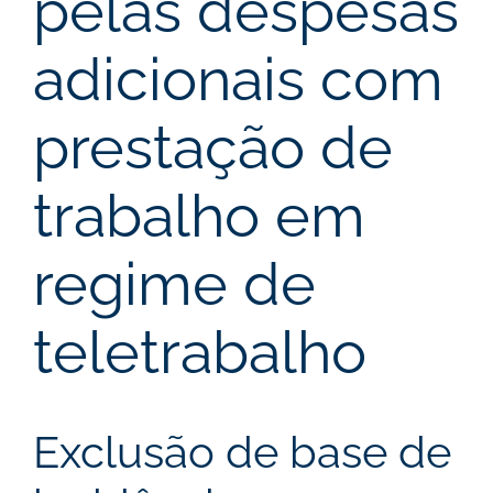
pelas despesas
adicionais com
prestação de
trabalho em
regime de
teletrabalho
Exclusão de base de