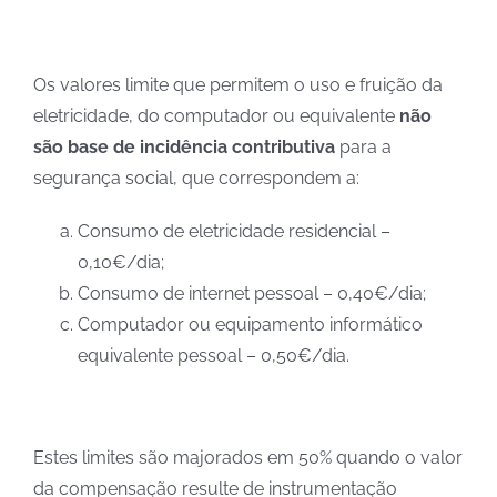
Os valores limite que permitem o uso e fruição da
eletricidade, do computador ou equivalente
não
são base de incidência contributiva
para a
segurança social, que correspondem a:
Consumo de eletricidade residencial –
0,10€/dia;
Consumo de internet pessoal – 0,40€/dia;
Computador ou equipamento informático
equivalente pessoal – 0,50€/dia.
Estes limites são majorados em 50% quando o valor
da compensação resulte de instrumentação