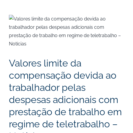
View
Larger
Image
Valores limite da
compensação devida ao
trabalhador pelas
despesas adicionais com
prestação de trabalho em
regime de teletrabalho –