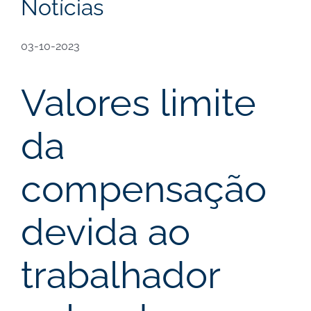
Notícias
03-10-2023
Valores limite
da
compensação
devida ao
trabalhador