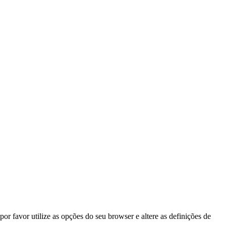
por favor utilize as opções do seu browser e altere as definições de