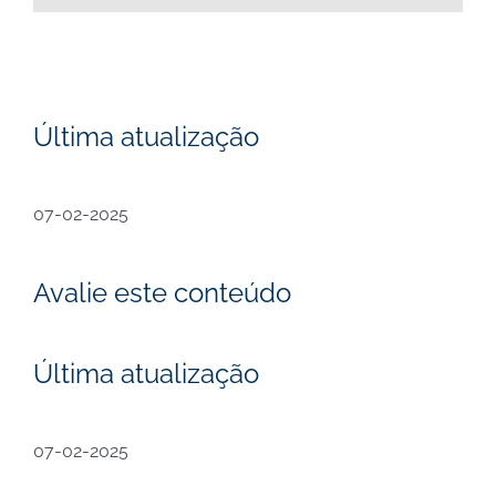
Última atualização
07-02-2025
Avalie este conteúdo
Última atualização
07-02-2025