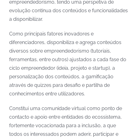
empreendedorismo, tendo uma perspetiva de
evolução contínua dos conteúdos e funcionalidades
a disponibilizar.
Como principais fatores inovadores e
diferenciadores, disponibiliza e agrega conteúdos
diversos sobre empreendedorismo (tutoriais,
ferramentas, entre outros) ajustados a cada fase do
ciclo empreendedor (ideia, projeto e startup), a
personalização dos conteúdos, a gamificação
através de quizzes para desafio e partilha de
conhecimentos entre utilizadores.
Constitui uma comunidade virtual como ponto de
contacto e apoio entre entidades do ecossistema,
fortemente vocacionada para a inclusão, a que
todos os interessados podem aderir, participar e