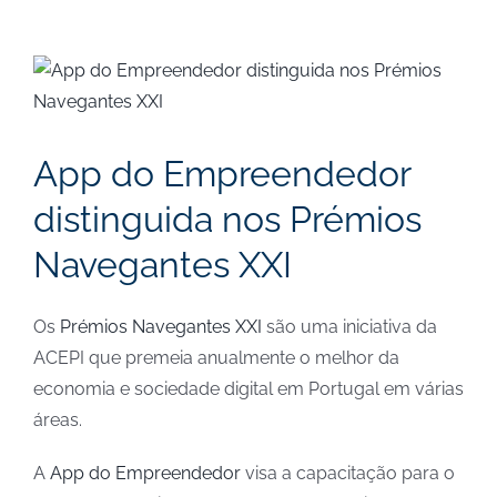
View
Larger
Image
App do Empreendedor
distinguida nos Prémios
Navegantes XXI
Os
Prémios Navegantes XXI
são uma iniciativa da
ACEPI que premeia anualmente o melhor da
economia e sociedade digital em Portugal em várias
áreas.
A
App do Empreendedor
visa a capacitação para o