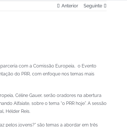
Anterior
Seguinte
 parceria com a Comissão Europeia, o Evento
entação do PRR, com enfoque nos temas mais
ropeia, Céline Gauer, serão oradores na abertura
ando Alfaiate, sobre o tema “o PRR hoje”. A sessão
, Hélder Reis.
az pelos jovens?” são temas a abordar em três