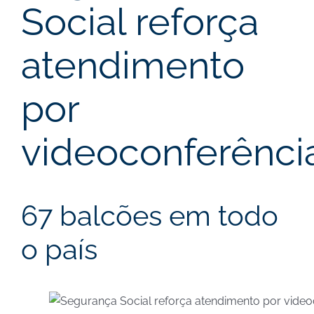
Social reforça
atendimento
por
videoconferênci
67 balcões em todo
o país