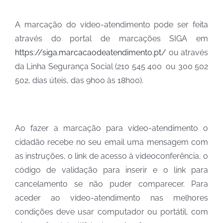
A marcação do vídeo-atendimento pode ser feita
através do portal de marcações SIGA em
https://siga.marcacaodeatendimento.pt/
ou através
da Linha Segurança Social (210 545 400 ou 300 502
502, dias úteis, das 9h00 às 18h00).
Ao fazer a marcação para vídeo-atendimento o
cidadão recebe no seu email uma mensagem com
as instruções, o link de acesso à videoconferência, o
código de validação para inserir e o link para
cancelamento se não puder comparecer. Para
aceder ao vídeo-atendimento nas melhores
condições deve usar computador ou portátil, com