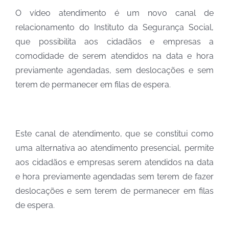
O vídeo atendimento é um novo canal de
relacionamento do Instituto da Segurança Social,
que possibilita aos cidadãos e empresas a
comodidade de serem atendidos na data e hora
previamente agendadas, sem deslocações e sem
terem de permanecer em filas de espera.
Este canal de atendimento, que se constitui como
uma alternativa ao atendimento presencial, permite
aos cidadãos e empresas serem atendidos na data
e hora previamente agendadas sem terem de fazer
deslocações e sem terem de permanecer em filas
de espera.