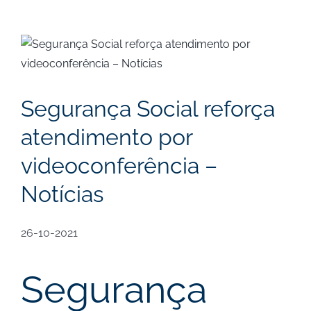
View
Larger
Image
Segurança Social reforça
atendimento por
videoconferência –
Notícias
26-10-2021
Segurança